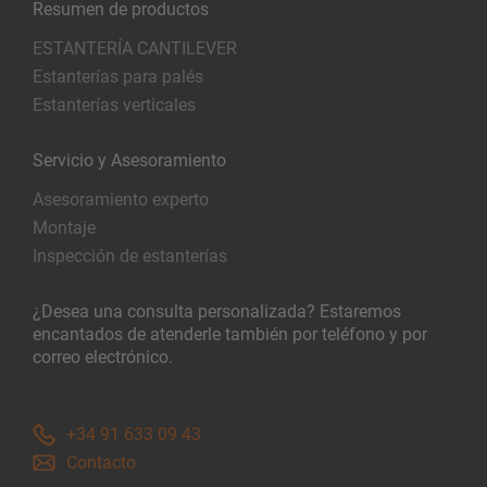
Resumen de productos
ESTANTERÍA CANTILEVER
Estanterías para palés
Estanterías verticales
Servicio y Asesoramiento
Asesoramiento experto
Montaje
Inspección de estanterías
¿Desea una consulta personalizada? Estaremos
encantados de atenderle también por teléfono y por
correo electrónico.
+34 91 633 09 43
Contacto