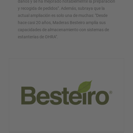
daños y se ha mejorado notablemente la preparación
y recogida de pedidos". Además, subraya que la
actual ampliación es solo una de muchas: "Desde
hace casi 20 años, Maderas Besteiro amplía sus
capacidades de almacenamiento con sistemas de
estanterías de OHRA".