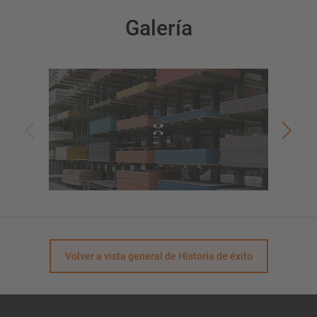
Galería
Volver a vista general de Historia de éxito