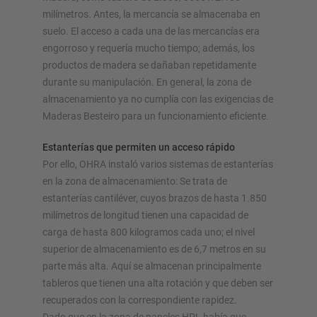
milímetros. Antes, la mercancía se almacenaba en
suelo. El acceso a cada una de las mercancías era
engorroso y requería mucho tiempo; además, los
productos de madera se dañaban repetidamente
durante su manipulación. En general, la zona de
almacenamiento ya no cumplía con las exigencias de
Maderas Besteiro para un funcionamiento eficiente.
Estanterías que permiten un acceso rápido
Por ello, OHRA instaló varios sistemas de estanterías
en la zona de almacenamiento: Se trata de
estanterías cantiléver, cuyos brazos de hasta 1.850
milímetros de longitud tienen una capacidad de
carga de hasta 800 kilogramos cada uno; el nivel
superior de almacenamiento es de 6,7 metros en su
parte más alta. Aquí se almacenan principalmente
tableros que tienen una alta rotación y que deben ser
recuperados con la correspondiente rapidez.