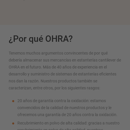
¿Por qué OHRA?
Tenemos muchos argumentos convincentes de por qué
debería almacenar sus mercancías en estanterías cantilever de
OHRA en el futuro. Más de 40 años de experiencia en el
desarrollo y suministro de sistemas de estanterías eficientes
nos dan la razón. Nuestros productos también se
caracterizan, entre otros, por los siguientes rasgos:
20 años de garantía contra la oxidación: estamos
convencidos de la calidad de nuestros productos y le
ofrecemos una garantía de 20 años contra la oxidación.
Recubrimiento en polvo de alta calidad: gracias a nuestro