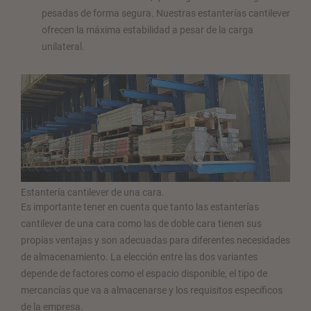
pesadas de forma segura. Nuestras estanterías cantilever
ofrecen la máxima estabilidad a pesar de la carga
unilateral.
Estantería cantilever de una cara.
Es importante tener en cuenta que tanto las estanterías
cantilever de una cara como las de doble cara tienen sus
propias ventajas y son adecuadas para diferentes necesidades
de almacenamiento. La elección entre las dos variantes
depende de factores como el espacio disponible, el tipo de
mercancías que va a almacenarse y los requisitos específicos
de la empresa.