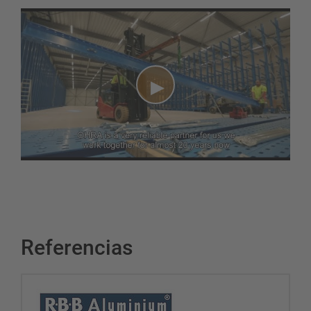
Referencias