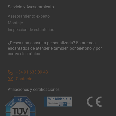
Servicio y Asesoramiento
Asesoramiento experto
Montaje
Inspección de estanterías
¿Desea una consulta personalizada? Estaremos
encantados de atenderle también por teléfono y por
correo electrónico.
+34 91 633 09 43
Contacto
Afiliaciones y certificaciones