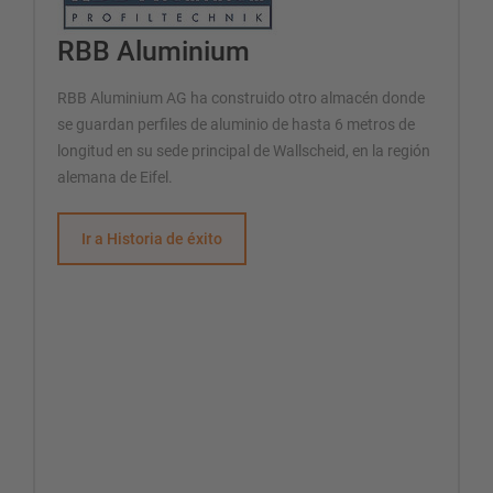
RBB Aluminium
RBB Aluminium AG ha construido otro almacén donde
se guardan perfiles de aluminio de hasta 6 metros de
longitud en su sede principal de Wallscheid, en la región
alemana de Eifel.
Ir a Historia de éxito