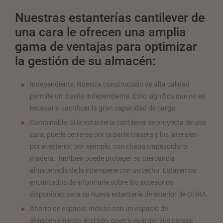
Nuestras estanterías cantilever de
una cara le ofrecen una amplia
gama de ventajas para optimizar
la gestión de su almacén:
Independiente: Nuestra construcción de alta calidad
permite un diseño independiente. Esto significa que no es
necesario sacrificar la gran capacidad de carga.
Combinable: Si la estantería cantilever se proyecta de una
cara, puede cerrarse por la parte trasera y los laterales
por el exterior, por ejemplo, con chapa trapezoidal o
madera. También puede proteger su mercancía
almacenada de la intemperie con un techo. Estaremos
encantados de informarle sobre los accesorios
disponibles para su nueva estantería de exterior de OHRA.
Ahorro de espacio: Incluso con un espacio de
almacenamiento limitado, querrá guardar sus cargas