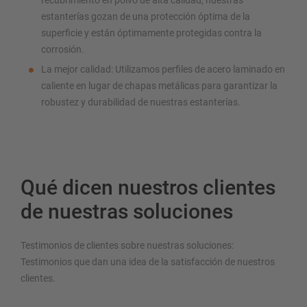
recubrimiento en polvo de alta calidad, nuestras
estanterías gozan de una protección óptima de la
superficie y están óptimamente protegidas contra la
corrosión.
La mejor calidad: Utilizamos perfiles de acero laminado en
caliente en lugar de chapas metálicas para garantizar la
robustez y durabilidad de nuestras estanterías.
Qué dicen nuestros clientes
de nuestras soluciones
Testimonios de clientes sobre nuestras soluciones:
Testimonios que dan una idea de la satisfacción de nuestros
clientes.