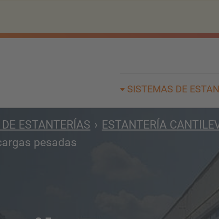
SISTEMAS DE ESTAN
 DE ESTANTERÍAS
ESTANTERÍA CANTILE
 cargas pesadas