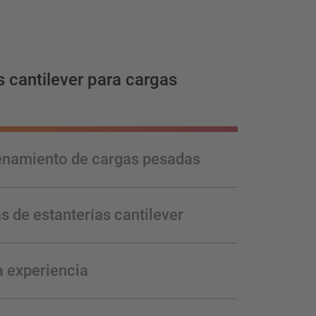
s cantilever para cargas
namiento de cargas pesadas
s de estanterías cantilever
 experiencia