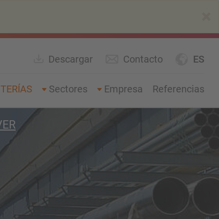
×
Descargar
Contacto
ES
TERÍAS
Sectores
Empresa
Referencias
VER