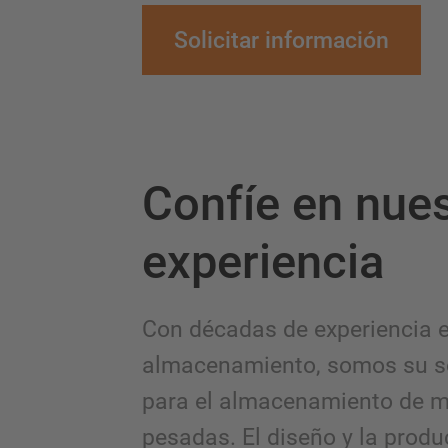
Solicitar información
Confíe en nues
experiencia
Con décadas de experiencia e
almacenamiento, somos su so
para el almacenamiento de 
pesadas. El diseño y la produ