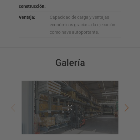
construcción:
Ventaja:
Capacidad de carga y ventajas
económicas gracias a la ejecución
como nave autoportante.
Galería