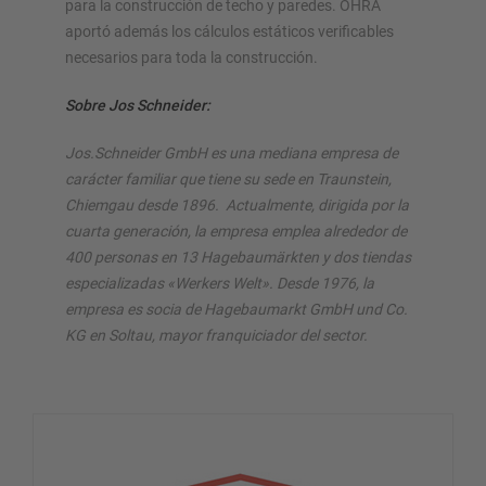
para la construcción de techo y paredes. OHRA
aportó además los cálculos estáticos verificables
necesarios para toda la construcción.
Sobre Jos Schneider:
Jos.Schneider GmbH es una mediana empresa de
carácter familiar que tiene su sede en Traunstein,
Chiemgau desde 1896. Actualmente, dirigida por la
cuarta generación, la empresa emplea alrededor de
400 personas en 13 Hagebaumärkten y dos tiendas
especializadas «Werkers Welt». Desde 1976, la
empresa es socia de Hagebaumarkt GmbH und Co.
KG en Soltau, mayor franquiciador del sector.