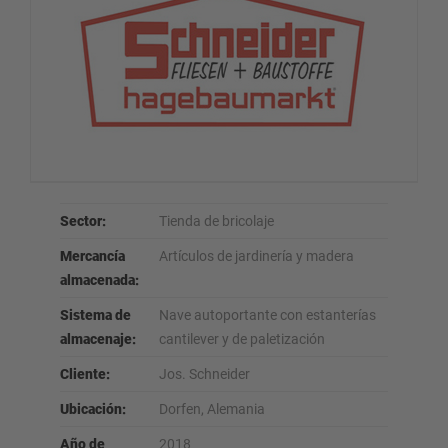
Sector:
Tienda de bricolaje
Mercancía
Artículos de jardinería y madera
almacenada:
Sistema de
Nave autoportante con estanterías
almacenaje:
cantilever y de paletización
Cliente:
Jos. Schneider
Ubicación:
Dorfen, Alemania
Año de
2018