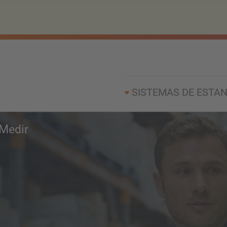
SISTEMAS DE ESTAN
Medir