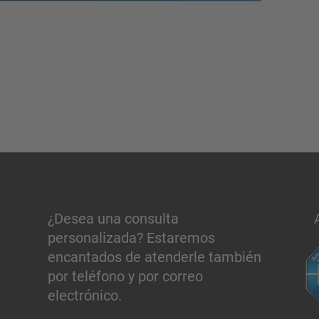
¿Desea una consulta
personalizada? Estaremos
encantados de atenderle también
por teléfono y por correo
electrónico.