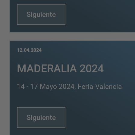
Siguiente
12.04.2024
MADERALIA 2024
14 - 17 Mayo 2024, Feria Valencia
Siguiente