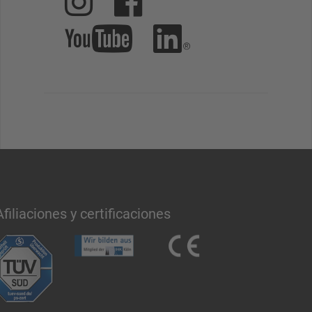
Afiliaciones y certificaciones