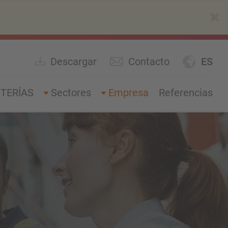
×
Descargar
Contacto
ES
TERÍAS
Sectores
Empresa
Referencias