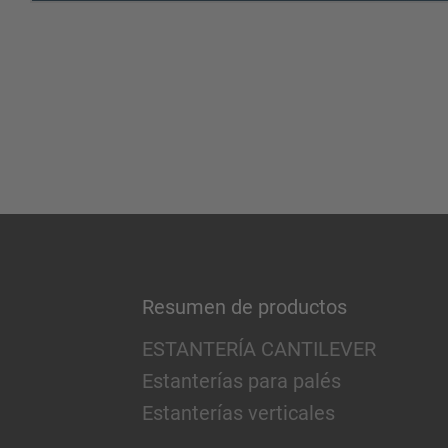
Resumen de productos
ESTANTERÍA CANTILEVER
Estanterías para palés
Estanterías verticales