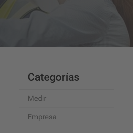
Categorías
Medir
Empresa