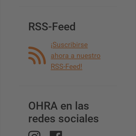
RSS-Feed
¡Suscribirse
ahora a nuestro
RSS-Feed!
OHRA en las
redes sociales