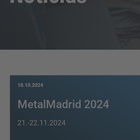
18.10.2024
MetalMadrid 2024
21.-22.11.2024