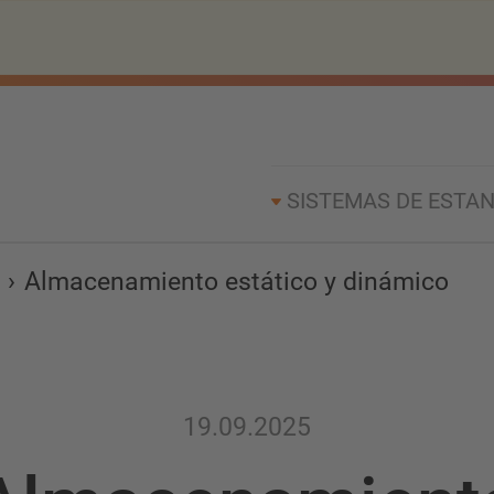
SISTEMAS DE ESTAN
Almacenamiento estático y dinámico
19.09.2025