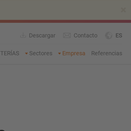
×
Descargar
Contacto
ES
TERÍAS
Sectores
Empresa
Referencias